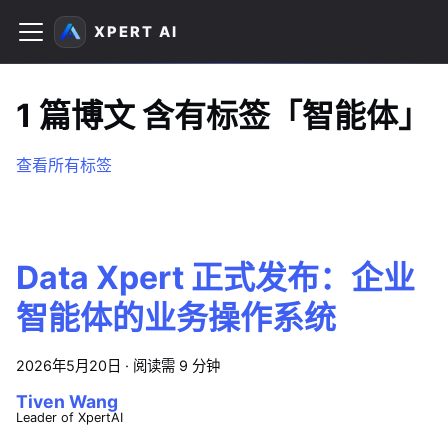
XPERT AI
1 篇博文 含有标签「智能体」
查看所有标签
Data Xpert 正式发布：企业
智能体的业务操作系统
2026年5月20日
·
阅读需 9 分钟
Tiven Wang
Leader of XpertAI