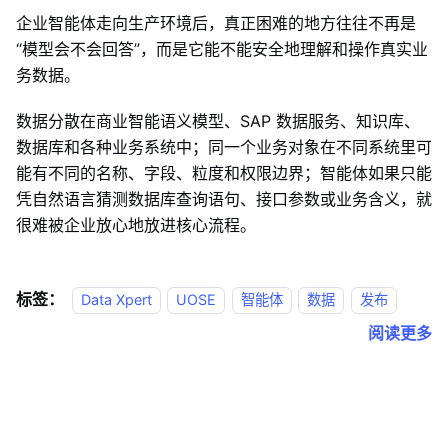
企业智能体走向生产环境后，真正困难的地方往往不再是
“模型会不会回答”，而是它能不能安全地理解和操作真实业
务数据。
数据分散在商业智能语义模型、SAP 数据服务、知识库、
数据库和各种业务系统中；同一个业务对象在不同系统里可
能有不同的名称、字段、粒度和权限边界；智能体如果只能
凭自然语言猜测数据库查询语句、接口参数或业务含义，就
很难被企业放心地放进核心流程。
标签：
Data Xpert
UOSE
智能体
数据
发布
阅读更多